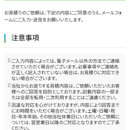
お見積りのご依頼は、下記の内容にご同意のうえ、メールフォ
ームにご入力・送信をお願いいたします。
注意事項
ご入力内容によっては、電子メール以外の方法でご連絡
させていただく場合がございます。必要事項やご連絡先
が正しく記入されていない場合は、お見積りに対応でき
ない場合がございます。
当社からお送りする見積内容は、ご依頼いただいたお客
様へのご回答を目的としております。記載内容の一部ま
たは全部を転用・二次利用することはご遠慮ください。
迅速な対応を心がけておりますが、内容により回答まで
にお時間をいただく場合がございます。土曜・日曜・祝
日・年末年始、その他当社休業日にいただいたご依頼に
ついては、翌営業日以降のご対応となりますのでご了承
ください。