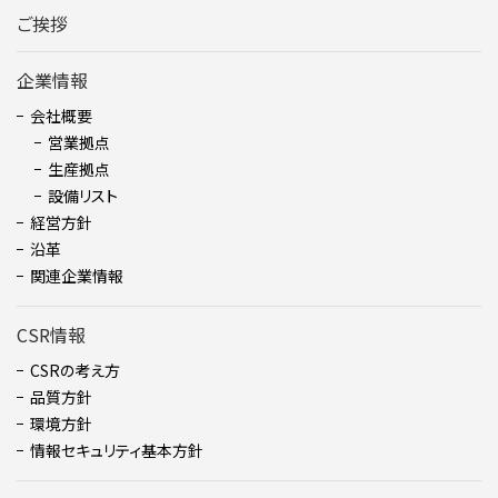
ご挨拶
企業情報
会社概要
営業拠点
生産拠点
設備リスト
経営方針
沿革
関連企業情報
CSR情報
CSRの考え方
品質方針
環境方針
情報セキュリティ基本方針