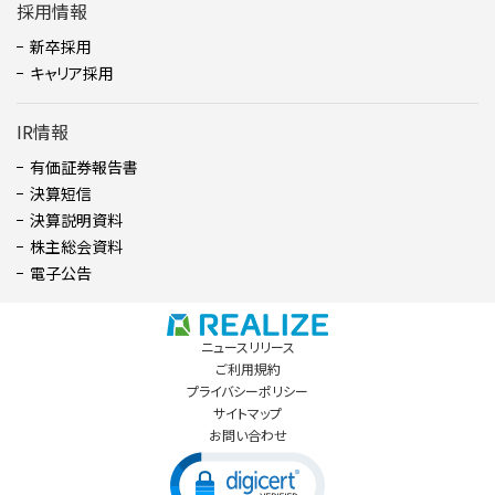
採用情報
新卒採用
キャリア採用
IR情報
有価証券報告書
決算短信
決算説明資料
株主総会資料
電子公告
ニュースリリース
ご利用規約
プライバシーポリシー
サイトマップ
お問い合わせ