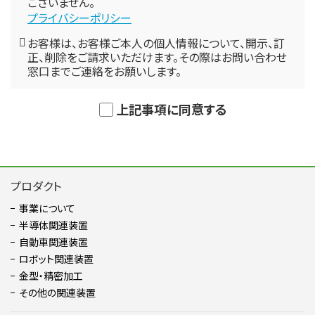
ございません。
プライバシーポリシー
お客様は、お客様ご本人の個人情報について、開示、訂
正、削除をご請求いただけます。その際はお問い合わせ
窓口までご連絡をお願いします。
上記事項に同意する
プロダクト
事業について
半導体関連装置
自動車関連装置
ロボット関連装置
金型・精密加⼯
その他の関連装置