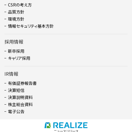
CSRの考え方
品質方針
環境方針
情報セキュリティ基本方針
採用情報
新卒採用
キャリア採用
IR情報
有価証券報告書
決算短信
決算説明資料
株主総会資料
電子公告
ニュースリリース