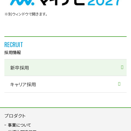
※別ウィンドウで開きます。
RECRUIT
採用情報
新卒採用
キャリア採用
プロダクト
事業について