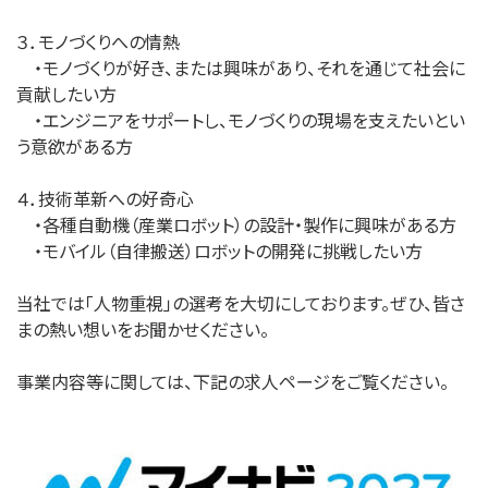
３．モノづくりへの情熱
・モノづくりが好き、または興味があり、それを通じて社会に
貢献したい方
・エンジニアをサポートし、モノづくりの現場を支えたいとい
う意欲がある方
４．技術革新への好奇心
・各種自動機（産業ロボット）の設計・製作に興味がある方
・モバイル（自律搬送）ロボットの開発に挑戦したい方
当社では「人物重視」の選考を大切にしております。ぜひ、皆さ
まの熱い想いをお聞かせください。
事業内容等に関しては、下記の求人ページをご覧ください。