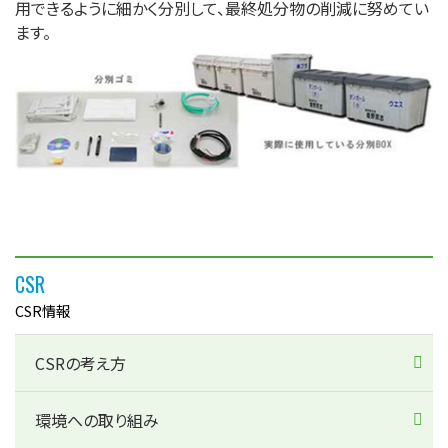
用できるように細かく分別して、最終処分物の削減に努めてい
ます。
CSR
CSR情報
CSRの考え方
環境への取り組み