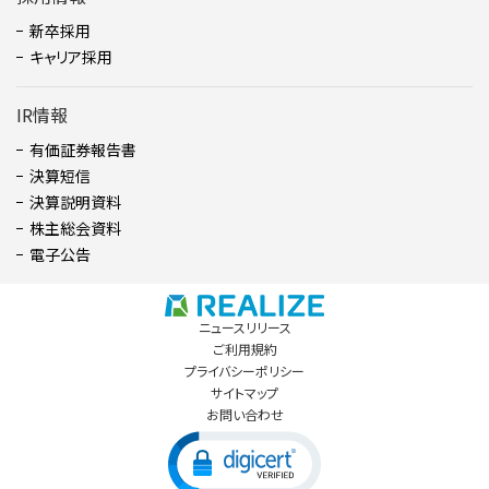
新卒採用
キャリア採用
IR情報
有価証券報告書
決算短信
決算説明資料
株主総会資料
電子公告
ニュースリリース
ご利用規約
プライバシーポリシー
サイトマップ
お問い合わせ