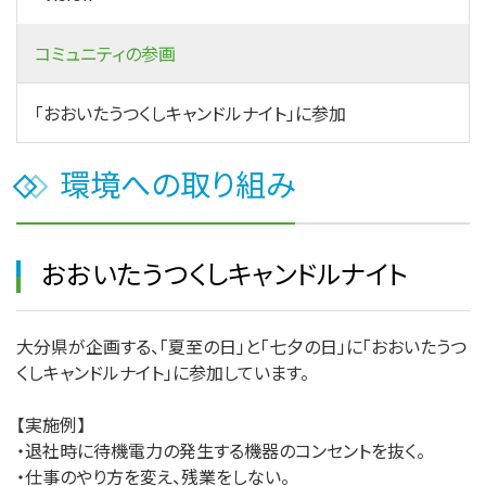
コミュニティの参画
「おおいたうつくしキャンドルナイト」に参加
環境への取り組み
おおいたうつくしキャンドルナイト
大分県が企画する、「夏至の日」と「七夕の日」に「おおいたうつ
くしキャンドルナイト」に参加しています。
【実施例】
・退社時に待機電力の発生する機器のコンセントを抜く。
・仕事のやり方を変え、残業をしない。