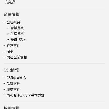
ご挨拶
企業情報
会社概要
営業拠点
生産拠点
設備リスト
経営方針
沿革
関連企業情報
CSR情報
CSRの考え方
品質方針
環境方針
情報セキュリティ基本方針
採用情報