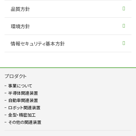
品質方針
環境方針
情報セキュリティ基本方針
プロダクト
事業について
半導体関連装置
自動車関連装置
ロボット関連装置
金型・精密加⼯
その他の関連装置