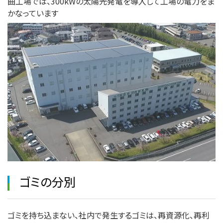
曲工場では、300kWの太陽光発電を導入して工場の電力をま
かなっています
ゴミの分別
ゴミを持ち込まない、社内で発生するゴミは、再資源化、再利