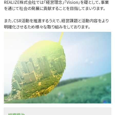
REALIZE株式会社では「経営理念」「Vision」を礎として、事業
を通じて社会の発展に貢献することを目指してまいります。
また、CSR活動を推進するうえで、経営課題と活動内容をより
明確化させるため様々な取り組みをしております。
組織統治