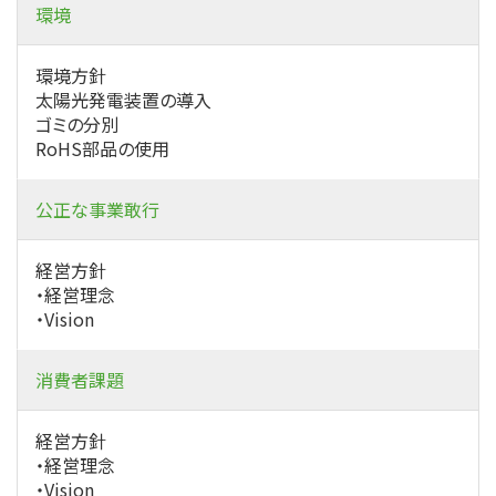
環境
環境方針
太陽光発電装置の導入
ゴミの分別
RoHS部品の使用
公正な事業敢行
経営方針
・経営理念
・Vision
消費者課題
経営方針
・経営理念
・Vision