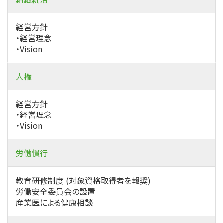
経営方針
・経営理念
・Vision
人権
経営方針
・経営理念
・Vision
労働慣行
教育研修制度 (対象資格取得者を報奨)
労働安全委員会の設置
産業医による健康相談