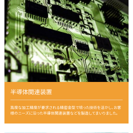
半導体関連装置
高度な加工精度が要求される精密金型で培った技術を活かし、お客
様のニーズに沿った半導体関連装置などを製造してまいりました。