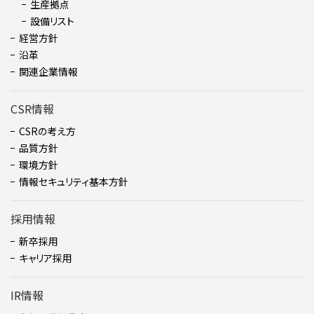
生産拠点
設備リスト
経営方針
沿革
関連企業情報
CSR情報
CSRの考え方
品質方針
環境方針
情報セキュリティ基本方針
採用情報
新卒採用
キャリア採用
IR情報