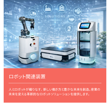
ロボット関連装置
人とロボットが織りなす、 新しい働き方と豊かな未来を創造。産業の
未来を変える革新的なロボットソリューションを提供します。