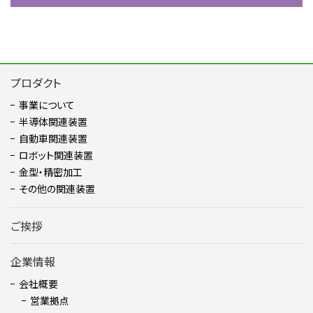
プロダクト
事業について
半導体関連装置
自動車関連装置
ロボット関連装置
金型・精密加⼯
その他の関連装置
ご挨拶
企業情報
会社概要
営業拠点