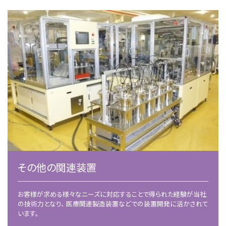
その他の関連装置
お客様が求める様々なニーズに対応することで得られた経験が当社
の技術力となり、 医療関連製造装置などでの装置開発に活かされて
います。