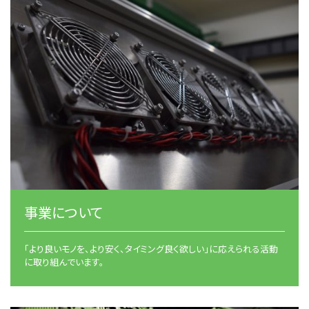
事業について
「より良いモノを、より安く、タイミング良く欲しい」に応えられる活動
に取り組んでいます。