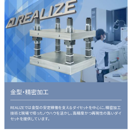
金型・精密加⼯
REALIZEでは金型の安定稼働を支えるダイセットを中心に、精密加工
技術と現場で培ったノウハウを活かし、高精度かつ再現性の高いダイ
セットを提供しています。