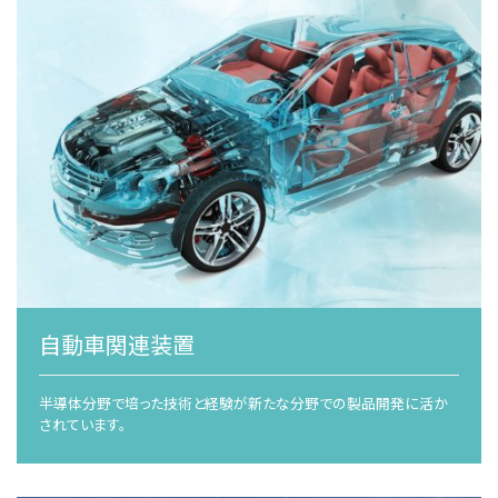
自動車関連装置
半導体分野で培った技術と経験が新たな分野での製品開発に活か
されています。