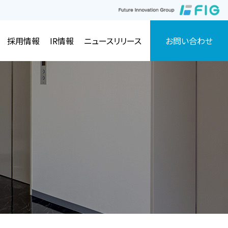
採用情報
IR情報
ニュースリリース
お問い合わせ
公告
その他の関連装置