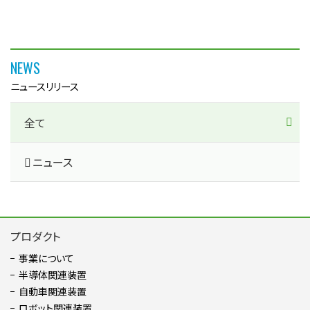
NEWS
ニュースリリース
全て
ニュース
プロダクト
事業について
半導体関連装置
自動車関連装置
ロボット関連装置