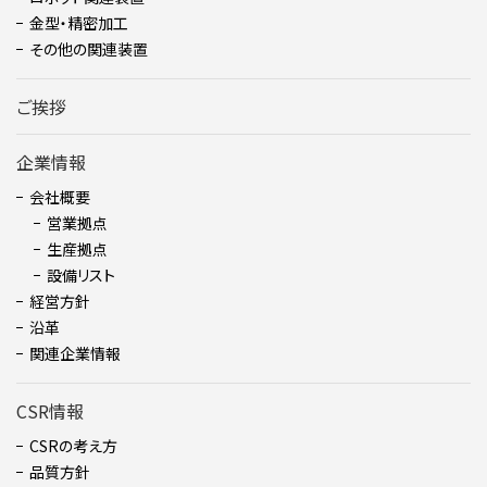
金型・精密加⼯
その他の関連装置
ご挨拶
企業情報
会社概要
営業拠点
生産拠点
設備リスト
経営方針
沿革
関連企業情報
CSR情報
CSRの考え方
品質方針