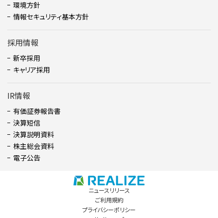
環境方針
情報セキュリティ基本方針
採用情報
新卒採用
キャリア採用
IR情報
有価証券報告書
決算短信
決算説明資料
株主総会資料
電子公告
ニュースリリース
ご利用規約
プライバシーポリシー