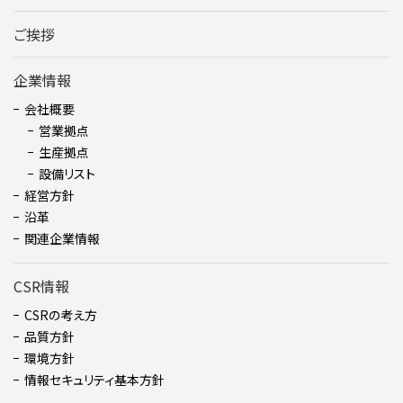
ご挨拶
企業情報
会社概要
営業拠点
生産拠点
設備リスト
経営方針
沿革
関連企業情報
CSR情報
CSRの考え方
品質方針
環境方針
情報セキュリティ基本方針