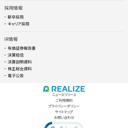
採用情報
新卒採用
キャリア採用
IR情報
有価証券報告書
決算短信
決算説明資料
株主総会資料
電子公告
ニュースリリース
ご利用規約
プライバシーポリシー
サイトマップ
お問い合わせ