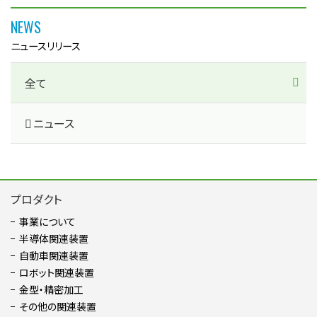
NEWS
ニュースリリース
全て
ニュース
プロダクト
事業について
半導体関連装置
自動車関連装置
ロボット関連装置
金型・精密加⼯
その他の関連装置