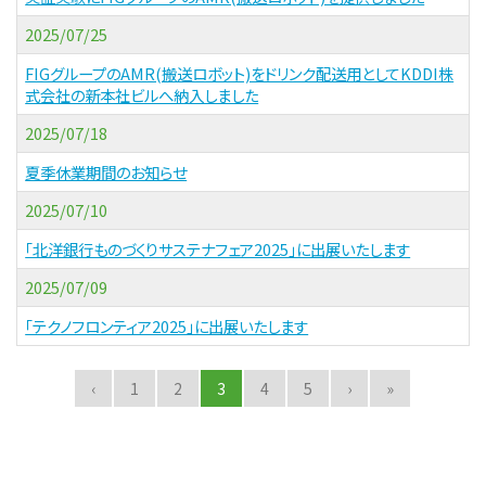
2025/07/25
FIGグループのAMR(搬送ロボット)をドリンク配送用としてKDDI株
式会社の新本社ビルへ納入しました
2025/07/18
夏季休業期間のお知らせ
2025/07/10
「北洋銀行ものづくりサステナフェア2025」に出展いたします
2025/07/09
「テクノフロンティア2025」に出展いたします
‹
1
2
3
4
5
›
»